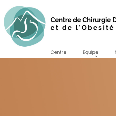
Centre
Equipe