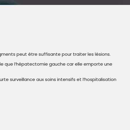
ments peut être suffisante pour traiter les lésions.
urde que l’hépatectomie gauche car elle emporte une
rte surveillance aux soins intensifs et l’hospitalisation