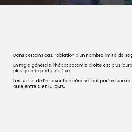
Dans certains cas, l’ablation d’un nombre limité de seg
En règle générale, l’hépatectomie droite est plus lo
plus grande partie du foie.
Les suites de l’intervention nécessitent parfois une cou
dure entre 5 et 15 jours.