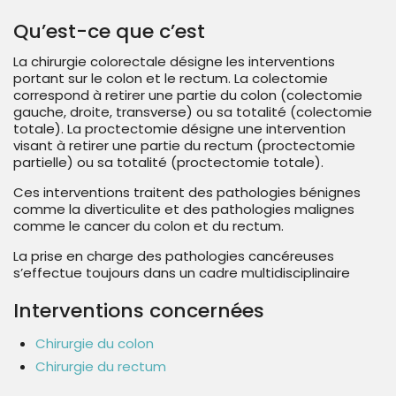
Qu’est-ce que c’est
La chirurgie colorectale désigne les interventions
portant sur le colon et le rectum. La colectomie
correspond à retirer une partie du colon (colectomie
gauche, droite, transverse) ou sa totalité (colectomie
totale). La proctectomie désigne une intervention
visant à retirer une partie du rectum (proctectomie
partielle) ou sa totalité (proctectomie totale).
Ces interventions traitent des pathologies bénignes
comme la diverticulite et des pathologies malignes
comme le cancer du colon et du rectum.
La prise en charge des pathologies cancéreuses
s’effectue toujours dans un cadre multidisciplinaire
Interventions concernées
Chirurgie du colon
Chirurgie du rectum