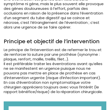
symptôme ni gène, mais le plus souvent elle provoque
des gènes douloureuses à l’effort, parfois des
occlusions en raison de la présence dans l’éventration
d’un segment du tube digestif qui se coince et
nécrose, c’est l’étranglement de l’éventration ; c’est
alors une urgence de se faire opérer.
Principe et objectif de l’intervention
Le principe de l’intervention est de refermer le trou et
de renforcer la suture par une prothèse (synonyme :
plaque, renfort, maille, treillis, filet…).
Il est préférable traiter les éventrations avant qu’elles
ne se manifestent en urgence puisque nous ne
pouvons pas mettre en place de prothèse en cas
d’intervention urgente (risque d’infection important).
En cas d’éventration non symptomatique votre
chirurgien appréciera toujours avec vous l’intérêt (le
rapport bénéfice/risque) de la réparation chirurgicale.