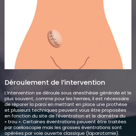
Déroulement de l’intervention
L’intervention se déroule sous anesthésie générale et le
plus souvent, comme pour les hernies, il est nécessaire
de réparer la paroi en mettant en place une prothèse
et plusieurs techniques peuvent vous être proposées
en fonction du site de l’éventration et le diamètre du
« trou ». Certaines éventrations peuvent être traitées
par cœlioscopie mais les grosses éventrations sont
opérées par voie ouverte classique (laparotomie).