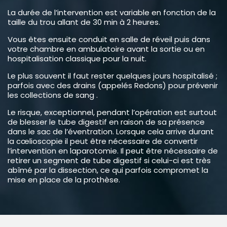
La durée de l’intervention est variable en fonction de la
taille du trou allant de 30 min à 2 heures.
Vous êtes ensuite conduit en salle de réveil puis dans
votre chambre en ambulatoire avant la sortie ou en
hospitalisation classique pour la nuit.
Le plus souvent il faut rester quelques jours hospitalisé ;
parfois avec des drains (appelés Redons) pour prévenir
les collections de sang .
Le risque, exceptionnel, pendant l’opération est surtout
de blesser le tube digestif en raison de sa présence
dans le sac de l’éventration. Lorsque cela arrive durant
la cœlioscopie il peut être nécessaire de convertir
l’intervention en laparotomie. Il peut être nécessaire de
retirer un segment de tube digestif si celui-ci est très
abîmé par la dissection, ce qui parfois compromet la
mise en place de la prothèse.