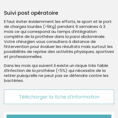
Suivi post opératoire
Il faut éviter évidemment les efforts, le sport et le port
de charges lourdes (>5Kg) pendant 6 semaines à 3
mois ce qui correspond au temps d’intégration
complète de la prothèse dans la paroi abdominale.
Votre chirurgien vous consultera à distance de
l’intervention pour évaluer les résultats mais surtout les
possibilités de reprise des activités physiques, sportives
et professionnelles.
Dans les mois qui suivent il existe un risque très faible
d’infection de la prothèse (<5%) qui nécessite de la
retirer puisqu’elle ne peut pas se défendre contre les
bactéries.
Télécharger la fiche d’information