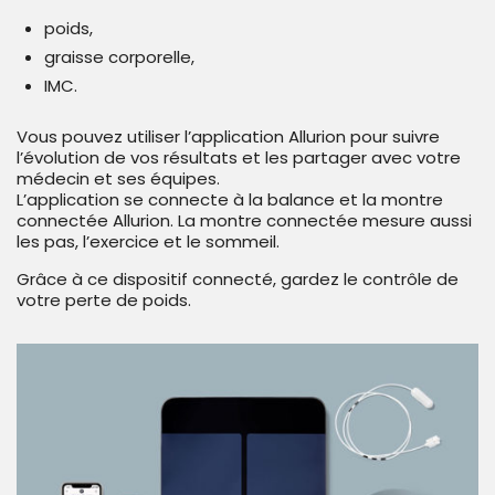
poids,
graisse corporelle,
IMC.
Vous pouvez utiliser l’application Allurion pour suivre
l’évolution de vos résultats et les partager avec votre
médecin et ses équipes.
L’application se connecte à la balance et la montre
connectée Allurion. La montre connectée mesure aussi
les pas, l’exercice et le sommeil.
Grâce à ce dispositif connecté, gardez le contrôle de
votre perte de poids.