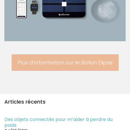
Plus d’information sur le Ballon Elipse
Articles récents
Des objets connectés pour m’aider à perdre du
poids